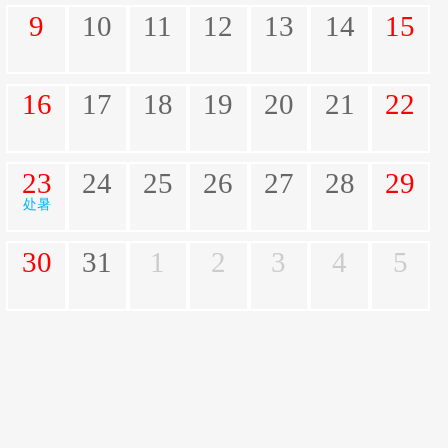
9
10
11
12
13
14
15
16
17
18
19
20
21
22
23
24
25
26
27
28
29
处暑
30
31
1
2
3
4
5